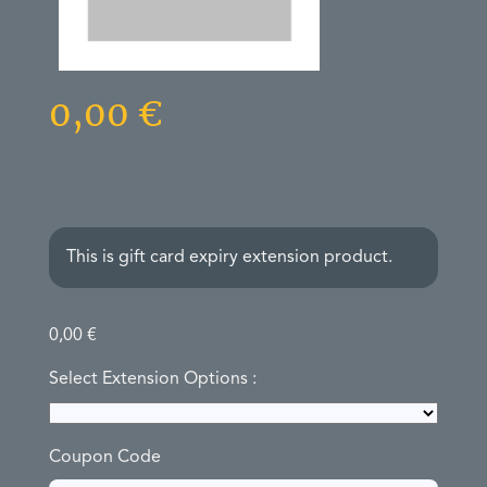
0,00 €
This is gift card expiry extension product.
0,00
€
Select Extension Options :
Coupon Code