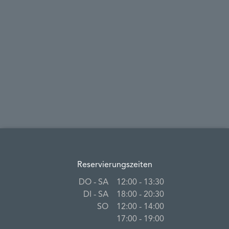
Reservierungszeiten
DO ‐ SA
12:00 ‐ 13:30
DI ‐ SA
18:00 ‐ 20:30
SO
12:00 ‐ 14:00
17:00 ‐ 19:00