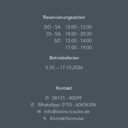
Reservierungszeiten
DO ‐ SA
12:00 ‐ 13:30
DI ‐ SA
18:00 ‐ 20:30
SO
12:00 ‐ 14:00
17:00 ‐ 19:00
Betriebsferien
5.10. – 17.10.2026
Kontakt
✆
06131 ‐ 40249
✆
WhatsApp: 0155 ‐ 60656306
✉
info@steins-traube.de
✎
Kontaktformular