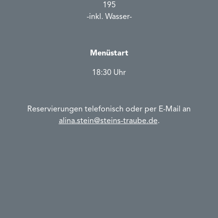
195
-inkl. Wasser-
Menüstart
18:30 Uhr
Reservierungen telefonisch oder per E-Mail an
alina.stein@steins-traube.de
.