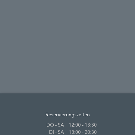
Reservierungszeiten
DO ‐ SA
12:00 ‐ 13:30
DI ‐ SA
18:00 ‐ 20:30