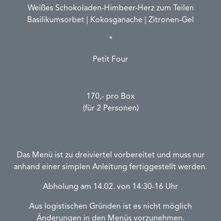
Weißes Schokoladen-Himbeer-Herz zum Teilen
Basilikumsorbet | Kokosganache | Zitronen-Gel
*
Petit Four
170,- pro Box
(für 2 Personen)
Das Menü ist zu dreiviertel vorbereitet und muss nur
anhand einer simplen Anleitung fertiggestellt werden.
Abholung am 14.02. von 14:30-16 Uhr
Aus logistischen Gründen ist es nicht möglich
Änderungen in den Menüs vorzunehmen.