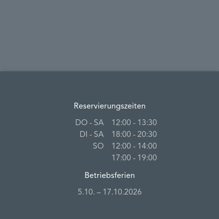
Reservierungszeiten
DO ‐ SA
12:00 ‐ 13:30
DI ‐ SA
18:00 ‐ 20:30
SO
12:00 ‐ 14:00
17:00 ‐ 19:00
Betriebsferien
5.10. – 17.10.2026