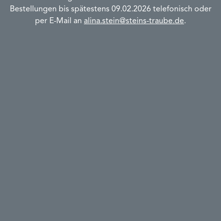
Bestellungen bis spätestens 09.02.2026 telefonisch oder
per E-Mail an
alina.stein@steins-traube.de
.