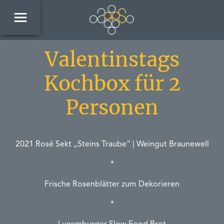
Valentinstags
Kochbox für 2
Personen
2021 Rosé Sekt „Steins Traube“ | Weingut Braunewell
*
Frische Rosenblätter zum Dekorieren
*